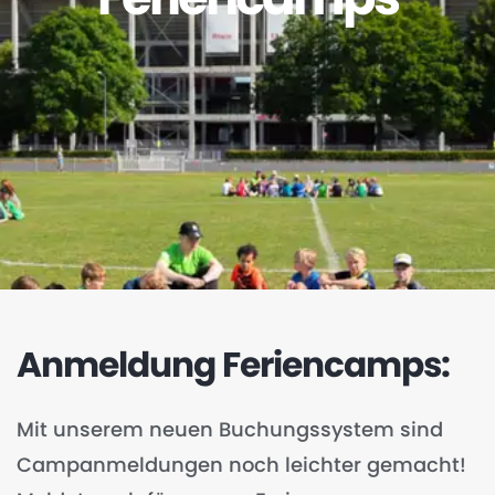
Anmeldung Feriencamps:
Mit unserem neuen Buchungssystem sind
Campanmeldungen noch leichter gemacht!