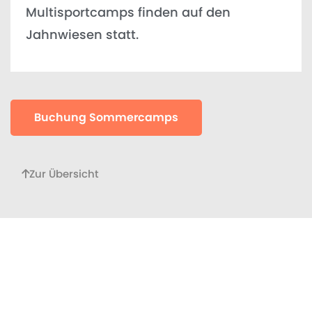
Multisportcamps finden auf den
Jahnwiesen statt.
Buchung Sommercamps
Zur Übersicht