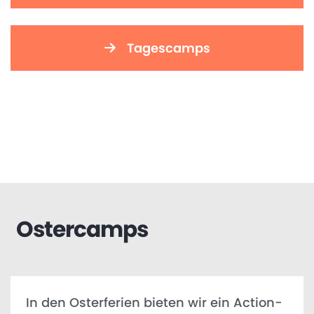
Tagescamps
Ostercamps
In den Osterferien bieten wir ein Action-