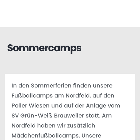
Sommercamps
In den Sommerferien finden unsere
Fußballcamps am Nordfeld, auf den
Poller Wiesen und auf der Anlage vom
SV Grün-Weiß Brauweiler statt. Am
Nordfeld haben wir zusätzlich
Mädchenfußballcamps. Unsere