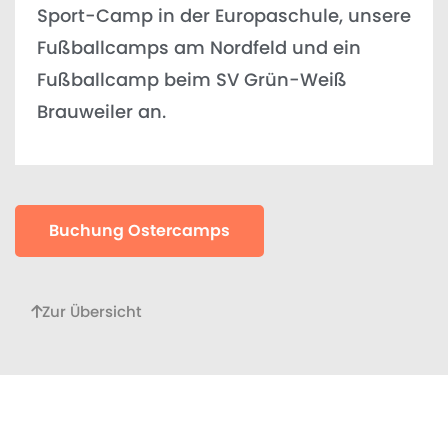
Sport-Camp in der Europaschule, unsere
Fußballcamps am Nordfeld und ein
Fußballcamp beim SV Grün-Weiß
Brauweiler an.
Buchung Ostercamps
Zur Übersicht