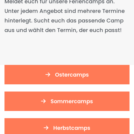
Meldet euch für unsere Feriencamps an.
Unter jedem Angebot sind mehrere Termine
hinterlegt. Sucht euch das passende Camp
aus und wählt den Termin, der euch passt!
Ostercamps
Sommercamps
Herbstcamps