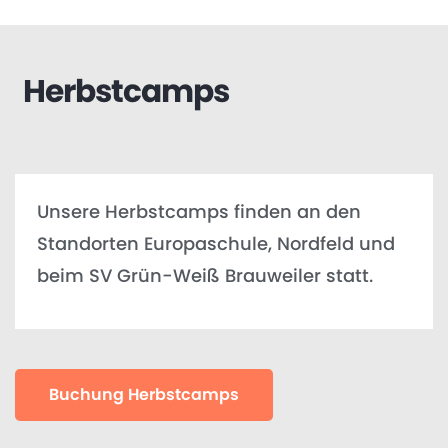
Herbstcamps
Unsere Herbstcamps finden an den
Standorten Europaschule, Nordfeld und
beim SV Grün-Weiß Brauweiler statt.
Buchung Herbstcamps