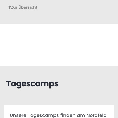
Zur Übersicht
Tagescamps
Unsere Tagescamps finden am Nordfeld