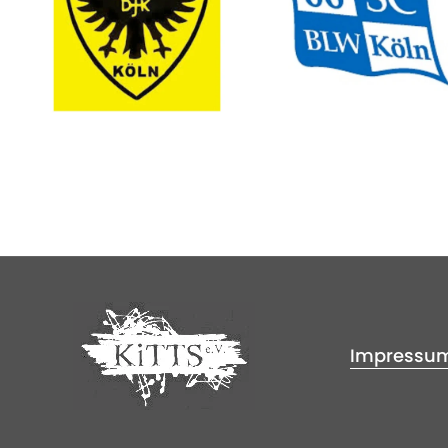
Impressu