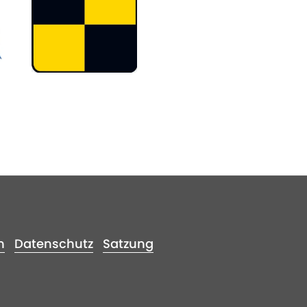
m
Datenschutz
Satzung